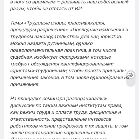
в ногу со временем – развивать наш собственный
разум, чтобы не отстать от ИИ.
Темы «Трудовые споры, классификация,
процедуры разрешения», «Последние изменения в
трудовом законодательстве» для нас, юристов,
можно назвать рутинными, однако
правоприменительная практика, в том числе
судебная, изобилует сюрпризами, которые
требуют обсуждения квалифицированными
юристами-трудовиками, чтобы понять принципы
применения законов, в том числе единообразие их
применения.
На площадке семинара разворачивались
дискуссии по таким важным институтам права,
как режим труда и оплата труда, дисциплина и
ответственность, представление интересов
работников-членов профсоюза и их защита, в том
числе восстановление нарушенных прав.