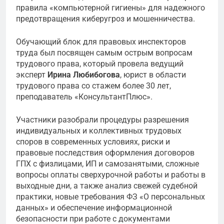
правила «компьютерной гигиены» для надежного
предотвращения киберугроз и мошенничества.
Обучающий блок для правовых инспекторов
труда был посвящен самым острым вопросам
трудового права, который провела ведущий
эксперт
Ирина Любибогова
, юрист в области
трудового права со стажем более 30 лет,
преподаватель «КонсультантПлюс».
Участники разобрали процедуры разрешения
индивидуальных и коллективных трудовых
споров в современных условиях, риски и
правовые последствия оформления договоров
ГПХ с физлицами, ИП и самозанятыми, сложные
вопросы оплаты сверхурочной работы и работы в
выходные дни, а также анализ свежей судебной
практики, новые требования ФЗ «О персональных
данных» и обеспечение информационной
безопасности при работе с документами