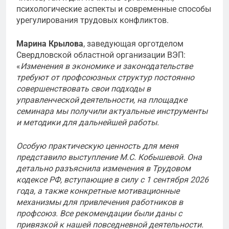
психологические аспекты и современные способы
урегулирования трудовых конфликтов.
Марина Крылова
, заведующая орготделом
Свердловской областной организации ВЭП:
«
Изменения в экономике и законодательстве
требуют от профсоюзных структур постоянно
совершенствовать свои подходы в
управленческой деятельности, на площадке
семинара мы получили актуальные инструменты
и методики для дальнейшей работы.
Особую практическую ценность для меня
представило выступление М.С. Кобышевой. Она
детально разъяснила изменения в Трудовом
кодексе РФ, вступающие в силу с 1 сентября 2026
года, а также конкретные мотивационные
механизмы для привлечения работников в
профсоюз. Все рекомендации были даны с
привязкой к нашей повседневной деятельности.