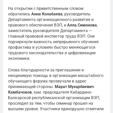
На открытии с приветственным словом
обратились
Анна Колабаева
, руководитель
Департамента организационного развития и
правового обеспечения ВЭП, и
Алла Симонова
,
заместитель руководителя Департамента —
главный правовой инспектор труда ВЭП. Они
подчеркнули важность непрерывного обучения
профактива в условиях быстро меняющегося
трудового законодательства и цифровизации
экономики.
Слова благодарности за приглашение и
неоценимую помощь в организации масштабного
обучающего форума прозвучали в адрес
принимающей стороны.
Марат Мухарбиевич
Камбачоков
, зам. председателя Кабардино-
Балкарской республиканской организации ВЭП,
проследил за тем, чтобы семинар прошел на
высшем уровне. Участники единодушно отметили