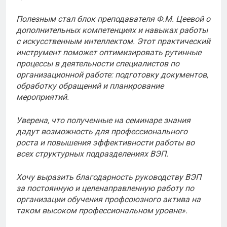
Полезным стал блок преподавателя Ф.М. Цеевой о
дополнительных компетенциях и навыках работы
с искусственным интеллектом. Этот практический
инструмент поможет оптимизировать рутинные
процессы в деятельности специалистов по
организационной работе: подготовку документов,
обработку обращений и планирование
мероприятий.
Уверена, что полученные на семинаре знания
дадут возможность для профессионального
роста и повышения эффективности работы во
всех структурных подразделениях ВЭП.
Хочу выразить благодарность руководству ВЭП
за постоянную и целенаправленную работу по
организации обучения профсоюзного актива на
таком высоком профессиональном уровне».