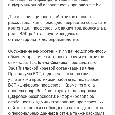
информационной безопасности при работе с ИИ.
Для организационных работников эксперт
рассказала, как с помощью нейросетей создавать
контент для профсоюзных аккаунтов, вовлекать в
ряды ВЭП работающую молодежь и
оптимизировать делопроизводство.
Обсуждение нейросетей и ИИ удачно дополнилось
обменом практического опыта среди участников
семинара. Так,
Елена Симкина
, председатель
Забайкальской краевой организации и член
Президиума ВЭП, поделилась с коллегами
успешными практиками работы на платформе
ВЭП «Цифровой профсоюз». Кроме того, она
провела подробный инструктаж по вопросам
цифровой безопасности: информировала об
особенностях администрирования профсоюзных
сайтов, тонкостях соблюдения законодательства
о персональных данных в сети, а также раскрыла