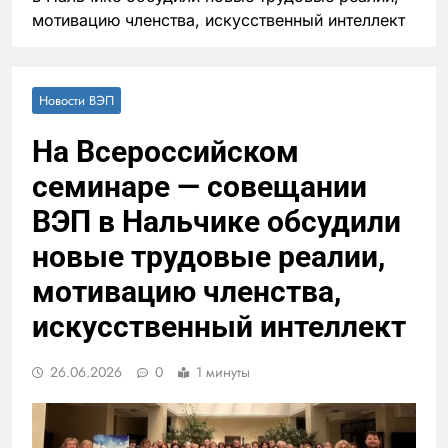
мотивацию членства, искусственный интеллект
Новости ВЭП
На Всероссийском
семинаре — совещании
ВЭП в Нальчике обсудили
новые трудовые реалии,
мотивацию членства,
искусственный интеллект
26.06.2026
0
1 минуты