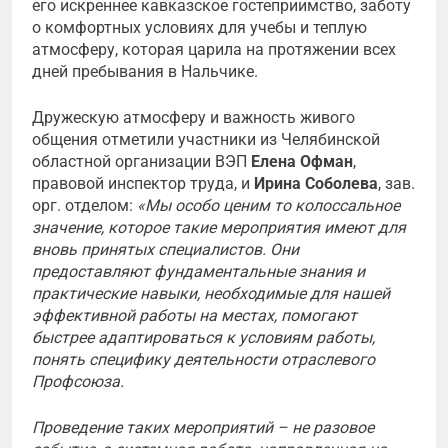
его искреннее кавказское гостеприимство, заботу
о комфортных условиях для учебы и теплую
атмосферу, которая царила на протяжении всех
дней пребывания в Нальчике.
Дружескую атмосферу и важность живого
общения отметили участники из Челябинской
областной организации ВЭП
Елена Офман
,
правовой инспектор труда, и
Ирина Соболева
, зав.
орг. отделом:
«Мы особо ценим то колоссальное
значение, которое такие мероприятия имеют для
вновь принятых специалистов. Они
предоставляют фундаментальные знания и
практические навыки, необходимые для нашей
эффективной работы на местах, помогают
быстрее адаптироваться к условиям работы,
понять специфику деятельности отраслевого
Профсоюза.
Проведение таких мероприятий – не разовое