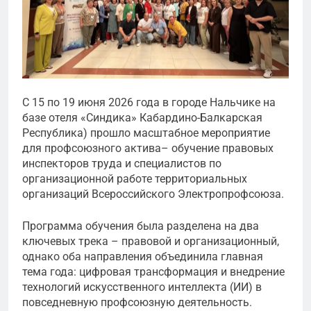
С 15 по 19 июня 2026 года в городе Нальчике на
базе отеля «Синдика» Кабардино-Балкарская
Республика) прошло масштабное мероприятие
для профсоюзного актива– обучение правовых
инспекторов труда и специалистов по
организационной работе территориальных
организаций Всероссийского Электропрофсоюза.
Программа обучения была разделена на два
ключевых трека – правовой и организационный,
однако оба направления объединила главная
тема года: цифровая трансформация и внедрение
технологий искусственного интеллекта (ИИ) в
повседневную профсоюзную деятельность.