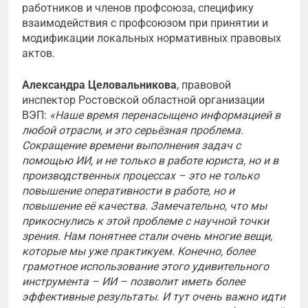
работников и членов профсоюза, специфику
взаимодействия с профсоюзом при принятии и
модификации локальных нормативных правовых
актов.
Александра Целовальникова
, правовой
инспектор Ростовской областной организации
ВЭП:
«Наше время перенасыщено информацией в
любой отрасли, и это серьёзная проблема.
Сокращение времени выполнения задач с
помощью ИИ, и не только в работе юриста, но и в
производственных процессах – это не только
повышение оперативности в работе, но и
повышение её качества. Замечательно, что мы
прикоснулись к этой проблеме с научной точки
зрения. Нам понятнее стали очень многие вещи,
которые мы уже практикуем. Конечно, более
грамотное использование этого удивительного
инструмента – ИИ – позволит иметь более
эффективные результаты. И тут очень важно идти