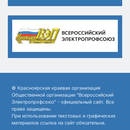
© Красноярская краевая организация
Общественной организации "Всероссийский
Электропрофсоюз" - официальный сайт. Все
права защищены.
При использовании текстовых и графических
материалов ссылка на сайт обязательна.