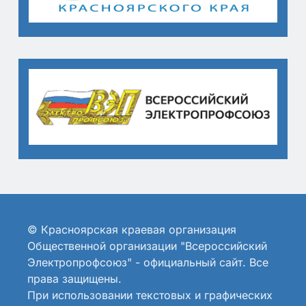
© Красноярская краевая организация
Общественной организации "Всероссийский
Электропрофсоюз" - официальный сайт. Все
права защищены.
При использовании текстовых и графических