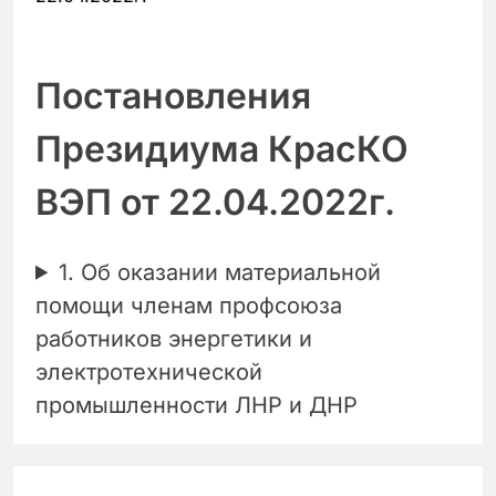
Постановления
Президиума КрасКО
ВЭП от 22.04.2022г.
1. Об оказании материальной
помощи членам профсоюза
работников энергетики и
электротехнической
промышленности ЛНР и ДНР