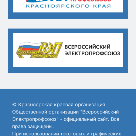
© Красноярская краевая организация
Общественной организации "Всероссийский
Электропрофсоюз" - официальный сайт. Все
права защищены.
При использовании текстовых и графических