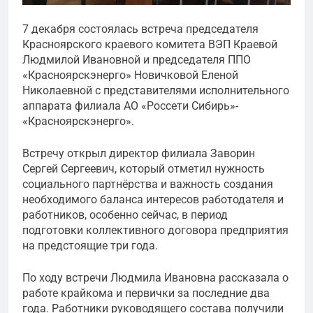
7 декабря состоялась встреча председателя
Красноярского краевого комитета ВЭП Краевой
Людмилой Ивановной и председателя ППО
«Красноярскэнерго» Новичковой Еленой
Николаевной с представителями исполнительного
аппарата филиала АО «Россети Сибирь»-
«Красноярскэнерго».
Встречу открыл директор филиала Заворин
Сергей Сергеевич, который отметил нужность
социального партнёрства и важность создания
необходимого баланса интересов работодателя и
работников, особенно сейчас, в период
подготовки коллективного договора предприятия
на предстоящие три года.
По ходу встречи Людмила Ивановна рассказала о
работе крайкома и первички за последние два
года. Работники руководящего состава получили