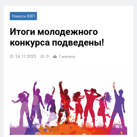
Новости ВЭП
Итоги молодежного
конкурса подведены!
24.11.2025
0
1 минуты