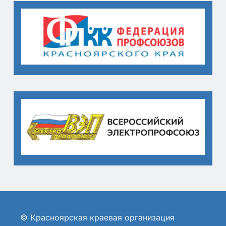
© Красноярская краевая организация