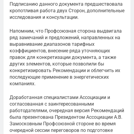
Подписанию данного документа предшествовала
кропотливая работа двух Сторон, дополнительные
исследования и консультации.
Напомним, что Профсоюзная сторона выдвигала
ряд замечаний и предложений, направленных на
выравнивание диапазонов тарифных
коэффициентов, внесение ряда уточняющих
правок для конкретизации документа, а также
других элементов, которые позволили бы
конкретизировать Рекомендации и облегчить их
последующее применение в энергетических
компаниях.
Доработанная специалистами Ассоциации и
согласованная с заинтересованными
работодателями, очередная версия Рекомендаций
была презентована Президентом Ассоциации А.В.
Замосковным Профсоюзной стороне во время
очередной сессии переговоров по подготовке