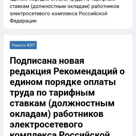
ставкам (должностным окладам) работников
электросетевого комплекса Российской
Федерации
Новости ВЭП
Подписана новая
редакция Рекомендаций о
едином порядке оплаты
труда по тарифным
ставкам (должностным
окладам) работников
электросетевого
комплекса Российской