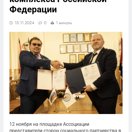
Федерации
15.11.2024
0
1 минуты
12 ноября на площадке Ассоциации
представители сторон социального партнерства в