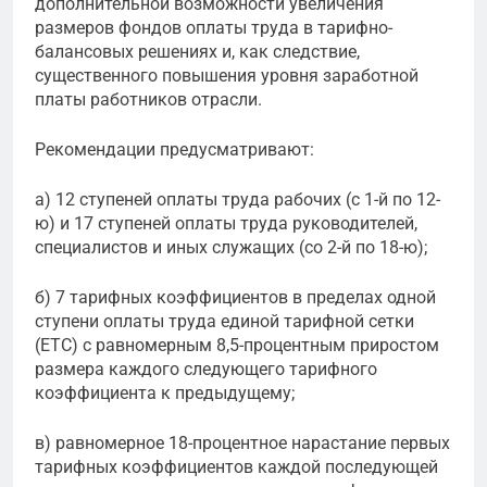
дополнительной возможности увеличения
размеров фондов оплаты труда в тарифно-
балансовых решениях и, как следствие,
существенного повышения уровня заработной
платы работников отрасли.
Рекомендации предусматривают:
а) 12 ступеней оплаты труда рабочих (с 1-й по 12-
ю) и 17 ступеней оплаты труда руководителей,
специалистов и иных служащих (со 2-й по 18-ю);
б) 7 тарифных коэффициентов в пределах одной
ступени оплаты труда единой тарифной сетки
(ЕТС) с равномерным 8,5-процентным приростом
размера каждого следующего тарифного
коэффициента к предыдущему;
в) равномерное 18-процентное нарастание первых
тарифных коэффициентов каждой последующей