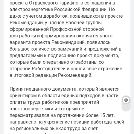
проекта Отраслевого тарифного соглашения в
электроэнергетике Российской Федерации. Но
даже с учетом доработок, появившихся в проекте
Рекомендаций, у членов Рабочей группы,
сформированной Профсоюзной стороной
для работы и формирования окончательного
варианта проекта Рекомендаций, появилось
большое количество замечаний и предложений в
предлагаемый к подписанию проект документа,
которые были оперативно отработаны со
стороной Работодателей и нашли свое отражение
в итоговой редакции Рекомендаций.
Принятие данного документа, который является
ориентиром в области единых подходов в части
оплаты труда работников предприятий
электроэнергетики и который не
пересматривался на протяжении более 15 лет,
направлено на укрепление позиции работодателей
на региональных рынках труда за счет