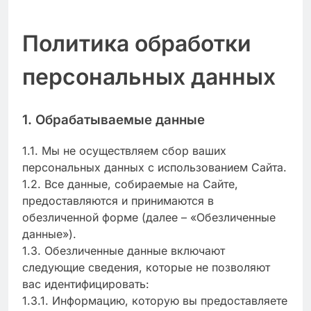
Политика обработки
персональных данных
1. Обрабатываемые данные
1.1. Мы не осуществляем сбор ваших
персональных данных с использованием Сайта.
1.2. Все данные, собираемые на Сайте,
предоставляются и принимаются в
обезличенной форме (далее – «Обезличенные
данные»).
1.3. Обезличенные данные включают
следующие сведения, которые не позволяют
вас идентифицировать:
1.3.1. Информацию, которую вы предоставляете