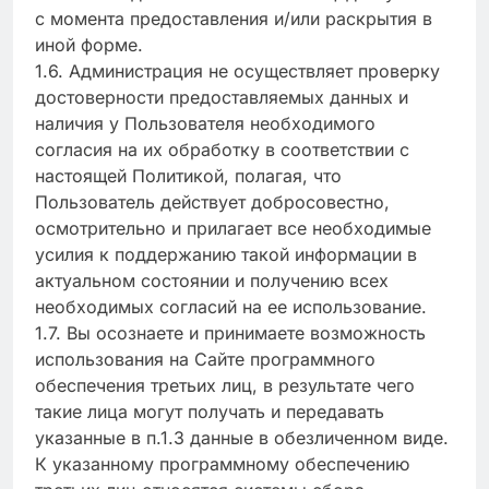
с момента предоставления и/или раскрытия в
иной форме.
1.6. Администрация не осуществляет проверку
достоверности предоставляемых данных и
наличия у Пользователя необходимого
согласия на их обработку в соответствии с
настоящей Политикой, полагая, что
Пользователь действует добросовестно,
осмотрительно и прилагает все необходимые
усилия к поддержанию такой информации в
актуальном состоянии и получению всех
необходимых согласий на ее использование.
1.7. Вы осознаете и принимаете возможность
использования на Сайте программного
обеспечения третьих лиц, в результате чего
такие лица могут получать и передавать
указанные в п.1.3 данные в обезличенном виде.
К указанному программному обеспечению