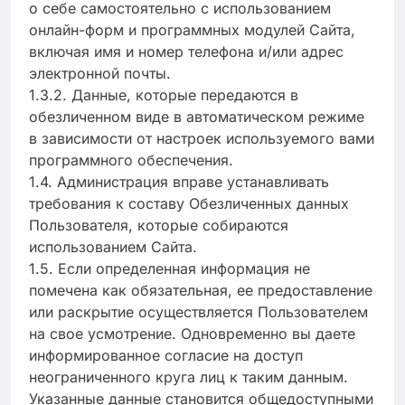
о себе самостоятельно с использованием
онлайн-форм и программных модулей Сайта,
включая имя и номер телефона и/или адрес
электронной почты.
1.3.2. Данные, которые передаются в
обезличенном виде в автоматическом режиме
в зависимости от настроек используемого вами
программного обеспечения.
1.4. Администрация вправе устанавливать
требования к составу Обезличенных данных
Пользователя, которые собираются
использованием Сайта.
1.5. Если определенная информация не
помечена как обязательная, ее предоставление
или раскрытие осуществляется Пользователем
на свое усмотрение. Одновременно вы даете
информированное согласие на доступ
неограниченного круга лиц к таким данным.
Указанные данные становится общедоступными