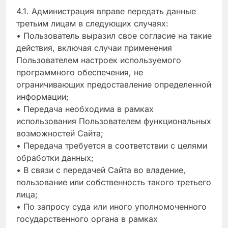
4.1. Администрация вправе передать данные
третьим лицам в следующих случаях:
• Пользователь выразил свое согласие на такие
действия, включая случаи применения
Пользователем настроек используемого
программного обеспечения, не
ограничивающих предоставление определенной
информации;
• Передача необходима в рамках
использования Пользователем функциональных
возможностей Сайта;
• Передача требуется в соответствии с целями
обработки данных;
• В связи с передачей Сайта во владение,
пользование или собственность такого третьего
лица;
• По запросу суда или иного уполномоченного
государственного органа в рамках