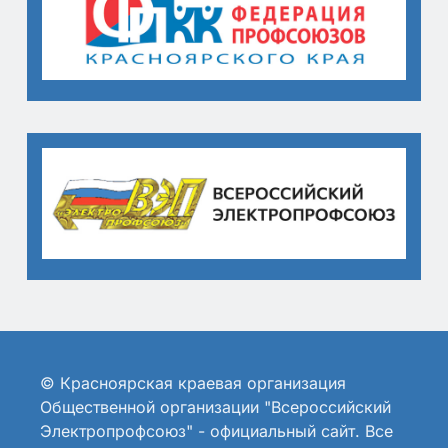
© Красноярская краевая организация
Общественной организации "Всероссийский
Электропрофсоюз" - официальный сайт. Все