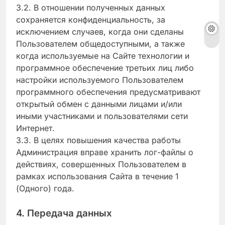
3.2. В отношении полученных данных
сохраняется конфиденциальность, за
исключением случаев, когда они сделаны
Пользователем общедоступными, а также
когда используемые на Сайте технологии и
программное обеспечение третьих лиц либо
настройки используемого Пользователем
программного обеспечения предусматривают
открытый обмен с данными лицами и/или
иными участниками и пользователями сети
Интернет.
3.3. В целях повышения качества работы
Администрация вправе хранить лог-файлы о
действиях, совершенных Пользователем в
рамках использования Сайта в течение 1
(Одного) года.
4. Передача данных