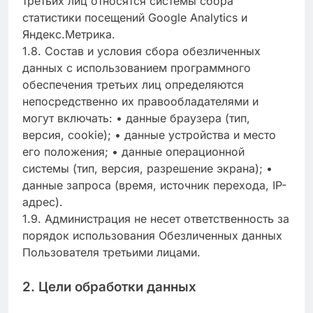
третьих лиц относятся системы сбора
статистики посещений Google Analytics и
Яндекс.Метрика.
1.8. Состав и условия сбора обезличенных
данных с использованием программного
обеспечения третьих лиц определяются
непосредственно их правообладателями и
могут включать: • данные браузера (тип,
версия, cookie); • данные устройства и место
его положения; • данные операционной
системы (тип, версия, разрешение экрана); •
данные запроса (время, источник перехода, IP-
адрес).
1.9. Администрация не несет ответственность за
порядок использования Обезличенных данных
Пользователя третьими лицами.
2. Цели обработки данных