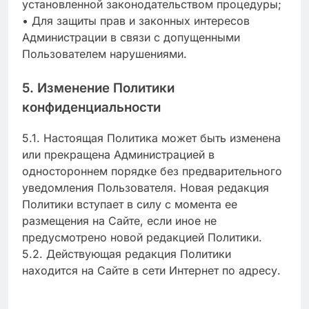
установленной законодательством процедуры;
• Для защиты прав и законных интересов
Администрации в связи с допущенными
Пользователем нарушениями.
5. Изменение Политики
конфиденциальности
5.1. Настоящая Политика может быть изменена
или прекращена Администрацией в
одностороннем порядке без предварительного
уведомления Пользователя. Новая редакция
Политики вступает в силу с момента ее
размещения на Сайте, если иное не
предусмотрено новой редакцией Политики.
5.2. Действующая редакция Политики
находится на Сайте в сети Интернет по адресу.