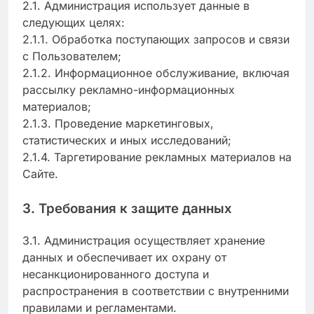
2.1. Администрация использует данные в
следующих целях:
2.1.1. Обработка поступающих запросов и связи
с Пользователем;
2.1.2. Информационное обслуживание, включая
рассылку рекламно-информационных
материалов;
2.1.3. Проведение маркетинговых,
статистических и иных исследований;
2.1.4. Таргетирование рекламных материалов на
Сайте.
3. Требования к защите данных
3.1. Администрация осуществляет хранение
данных и обеспечивает их охрану от
несанкционированного доступа и
распространения в соответствии с внутренними
правилами и регламентами.