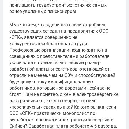
приглашать трудоустроиться этих же самых
ранее уволенных пенсионеров!
Мы считаем, что одной из главных проблем,
существующих сегодня на предприятиях ООО
«СГК», является совершенно не
конкурентоспособная оплата труда.
Профсоюзные организации неоднократно на
совещаниях с представителями работодателя
указывали на унизительно низкий размер
заработной платы энергетиков, отстающей от
отрасли не менее, чем на 30% и способствующей
будущему оттоку квалифицированных
работников, которые «за воротами» сейчас не
стоят. Нам не понятно, с кем в электроэнергетике
нас сравнивают, когда говорят, что мы
«переплачены» сверх рынка? Какого рынка, если
ООО «СГК» практически монополист по
выработке тепловой и электрической энергии в
Сибири? Заработная плата рабочего 4-5 разряда,