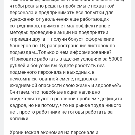
чтобы реально решать проблемы с нехваткой
персонала и предпринимать все попытки для
удержания от увольнения еще работающих
сотрудников, применяет малоэффективные
методы: проведение акций на предприятии
«приведи друга – получи бонус», оформление
баннеров по ТВ, распространение листовок по
подъездам…Только о чем информирование?
«Приходите работать в адских условиях за 50000
рублей и бонусом вы будете работать без
подменного персонала и выходных, в
неукомплектованной смене, подвергая
ежедневной опасности свою жизнь и здоровье?».
Считаем, что подобные акции наглядно
свидетельствуют о реальной проблеме дефицита
кадров, но не потому, что на рынке труда никого
нет, просто работники не готовы работать за
копейки.
Хроническая экономия на персонале и