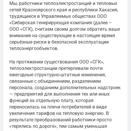
Мы, работники теплоэлектростанций и тепловых
сетей Красноярского края и республики Хакасия,
трудящиеся в Управляемых обществах ООО
«Сибирская генерирующая компания (далее –
ООО «СГК), считаем своим долгом обратить ваше
внимание на существующие в настоящее время
серьёзные риски в безопасной эксплуатации
теплоэнергообъектов.
На протяжении существования ООО «СГК»,
теплоэлектростанции претерпевали почти
ежегодные структурно-штатные изменения,
связанные с объединением, разделением
персонала, созданием дополнительных надстроек
— предприятий для выполнения тех или иных
функций за отдельную плату, которая
переносилась на плечи потребителей в виде
увеличения тарифов на тепловую энергию. В
результате преобразований работники просто
«терялись по дороге», тем самым уменьшая