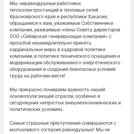
Мы, неравнодушные работники
теплоэлектростанций и тепловых сетей
Красноярского края и республики Хакасия,
обращаемся к вам, уважаемые Собственники
компании, уважаемые члены Совета директоров
ООО «Сибирская генерирующая компания» с
просьбой незамедлительно принять
кардинальные меры в кадровой политике
компании, в политике технического оснащения и
модернизации обслуживаемого энергетического
оборудования и создания безопасных условий
труда на рабочем месте!
Мы прекрасно понимаем важность нашей
основополагающей отрасли, особенно в
сегодняшних непростых внешнеэкономических и
политических условиях.
Самые страшные преступления совершаются с
молчаливого согласия равнодушных! Мы не