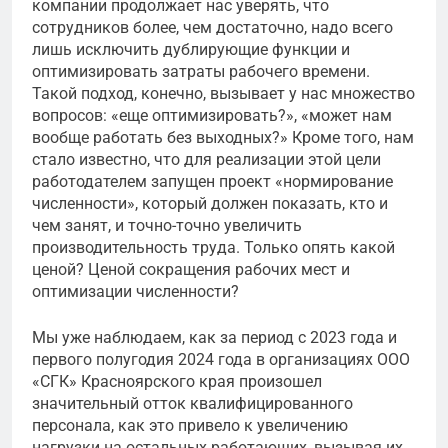
компании продолжает нас уверять, что
сотрудников более, чем достаточно, надо всего
лишь исключить дублирующие функции и
оптимизировать затраты рабочего времени.
Такой подход, конечно, вызывает у нас множество
вопросов: «еще оптимизировать?», «может нам
вообще работать без выходных?» Кроме того, нам
стало известно, что для реализации этой цели
работодателем запущен проект «нормирование
численности», который должен показать, кто и
чем занят, и точно-точно увеличить
производительность труда. Только опять какой
ценой? Ценой сокращения рабочих мест и
оптимизации численности?
Мы уже наблюдаем, как за период с 2023 года и
первого полугодия 2024 года в организациях ООО
«СГК» Красноярского края произошел
значительный отток квалифицированного
персонала, как это привело к увеличению
нагрузки на остальных работающих, вызывая их