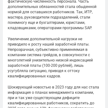
фактическую численность персонала. Часть
дополнительных обязанностей стала обыденной
нормой для оставшихся работников. Так, ИТР,
мастера, руководители подразделений, стали
понемногу еще и бухгалтерами, юристами,
кладовщиками, операторами программы SAP.
Увеличение дополнительной нагрузки не
приводило к росту нашей заработной платы.
Непрозрачная, субъективно применяемая в
компании система грейдов, в совокупности с
многолетней унизительно низкой индексацией
заработной платы (100-200 рублей), лишь
усугубляла ситуацию, приводя к оттоку
квалифицированных кадров.
Шокирующей новостью в 2023 году для нас стала
информация о планах менеджмента компании,
при и так уже существующем дефиците
квалифицированных работников, сократить до