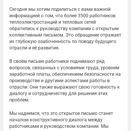
Сегодня мы хотим поделиться с вами важной
информацией о том, что более 3500 работников
теплоэлектростанций и тепловых сетей
обратились к руководству компании с открытым
коллективным письмом. Это обращение отражает
их глубокую озабоченность по поводу будущего
отрасли и её развития.
В своём письме работники поднимают ряд
вопросов, связанных с условиями труда, уровнем
заработной платы, обеспечением безопасности на
производстве и другими аспектами работы в
отрасли. Они также выражают свою готовность к
диалогу и сотрудничеству для решения этих
проблем.
Мы надеемся, что это открытое письмо станет
началом конструктивного диалога между
работниками и руководством компании. Мы