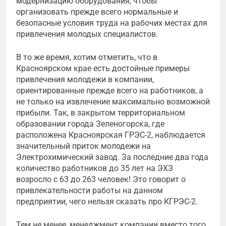
модернизацию оборудования, чтобы
организовать прежде всего нормальные и
безопасные условия труда на рабочих местах для
привлечения молодых специалистов.
В то же время, хотим отметить, что в
Красноярском крае есть достойные примеры
привлечения молодежи в компании,
ориентированные прежде всего на работников, а
не только на извлечение максимально возможной
прибыли. Так, в закрытом территориальном
образовании города Зеленогорска, где
расположена Красноярская ГРЭС-2, наблюдается
значительный приток молодежи на
Электрохимический завод. За последние два года
количество работников до 35 лет на ЭХЗ
возросло с 63 до 263 человек! Это говорит о
привлекательности работы на данном
предприятии, чего нельзя сказать про КГРЭС-2.
Тем не менее, менеджмент компании вместо того,