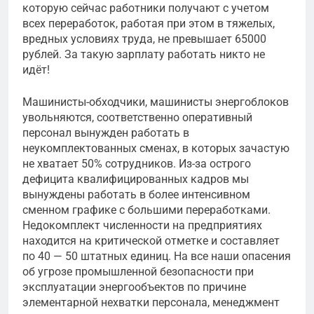
которую сейчас работники получают с учетом
всех переработок, работая при этом в тяжелых,
вредных условиях труда, не превышает 65000
рублей. За такую зарплату работать никто не
идёт!
Машинисты-обходчики, машинисты энергоблоков
увольняются, соответственно оперативный
персонал вынужден работать в
неукомплектованных сменах, в которых зачастую
не хватает 50% сотрудников. Из-за острого
дефицита квалифицированных кадров мы
вынуждены работать в более интенсивном
сменном графике с большими переработками.
Недокомплект численности на предприятиях
находится на критической отметке и составляет
по 40 — 50 штатных единиц. На все наши опасения
об угрозе промышленной безопасности при
эксплуатации энергообъектов по причине
элементарной нехватки персонала, менеджмент