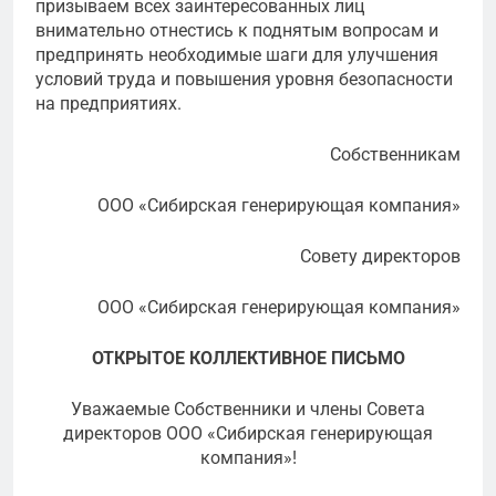
призываем всех заинтересованных лиц
внимательно отнестись к поднятым вопросам и
предпринять необходимые шаги для улучшения
условий труда и повышения уровня безопасности
на предприятиях.
Собственникам
ООО «Сибирская генерирующая компания»
Совету директоров
ООО «Сибирская генерирующая компания»
ОТКРЫТОЕ КОЛЛЕКТИВНОЕ ПИСЬМО
Уважаемые Собственники и члены Совета
директоров ООО «Сибирская генерирующая
компания»!