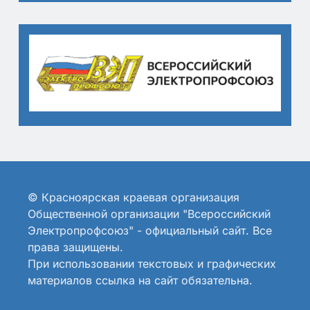
© Красноярская краевая организация
Общественной организации "Всероссийский
Электропрофсоюз" - официальный сайт. Все
права защищены.
При использовании текстовых и графических
материалов ссылка на сайт обязательна.