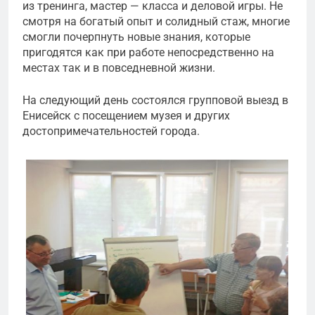
из тренинга, мастер — класса и деловой игры. Не
смотря на богатый опыт и солидный стаж, многие
смогли почерпнуть новые знания, которые
пригодятся как при работе непосредственно на
местах так и в повседневной жизни.
На следующий день состоялся групповой выезд в
Енисейск с посещением музея и других
достопримечательностей города.