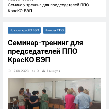
Семинар-тренинг для председателей ППО
КрасКО ВЭП
Новости КрасКО ВЭП
Новости ППО
Семинар-тренинг для
председателей ППО
КрасКО ВЭП
17.08.2023
0
1 минуты