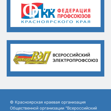
© Красноярская краевая организация
Общественной организации "Всероссийский