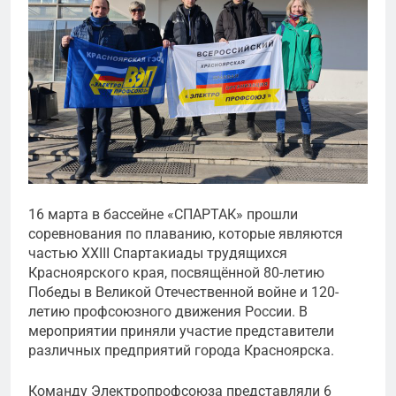
16 марта в бассейне «СПАРТАК» прошли
соревнования по плаванию, которые являются
частью XXIII Спартакиады трудящихся
Красноярского края, посвящённой 80-летию
Победы в Великой Отечественной войне и 120-
летию профсоюзного движения России. В
мероприятии приняли участие представители
различных предприятий города Красноярска.
Команду Электропрофсоюза представляли 6