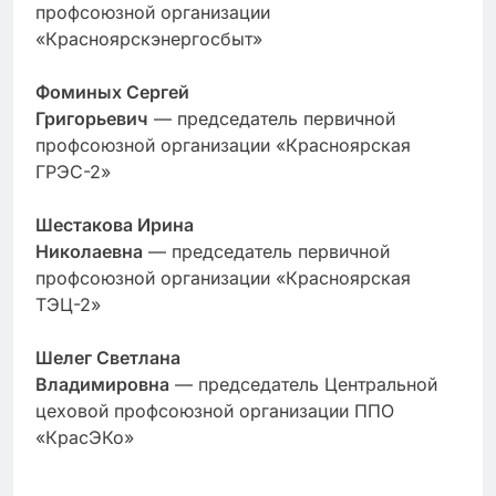
профсоюзной организации
«Красноярскэнергосбыт»
Фоминых Сергей
Григорьевич
— председатель первичной
профсоюзной организации «Красноярская
ГРЭС-2»
Шестакова Ирина
Николаевна
— председатель первичной
профсоюзной организации «Красноярская
ТЭЦ-2»
Шелег Светлана
Владимировна
— председатель Центральной
цеховой профсоюзной организации ППО
«КрасЭКо»