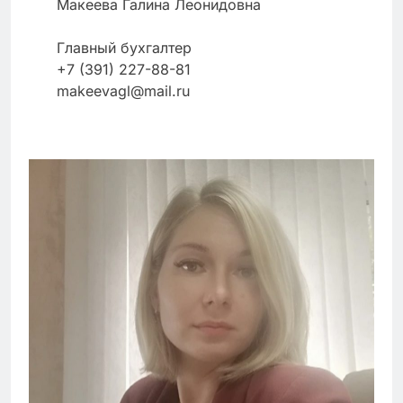
Макеева Галина Леонидовна
Главный бухгалтер
+7 (391) 227-88-81
makeevagl@mail.ru