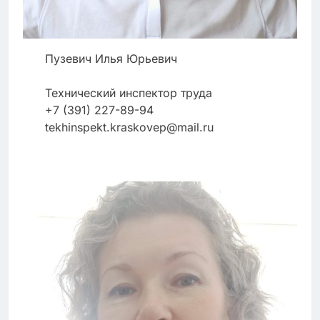
Пузевич Илья Юрьевич
Технический инспектор труда
+7 (391) 227-89-94
tekhinspekt.kraskovep@mail.ru