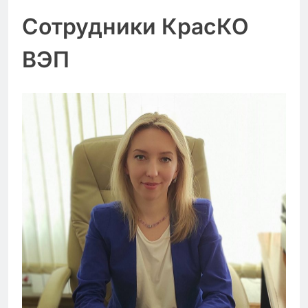
Сотрудники КрасКО
ВЭП