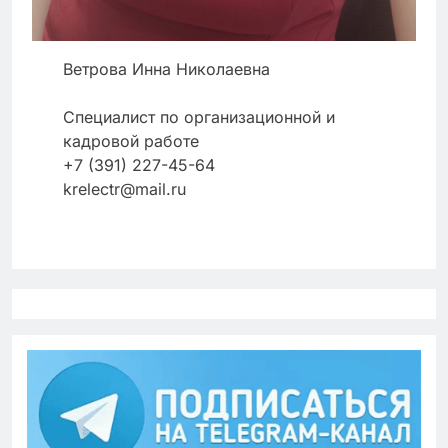
Ветрова Инна Николаевна
Специалист по организационной и
кадровой работе
+7 (391) 227-45-64
krelectr@mail.ru