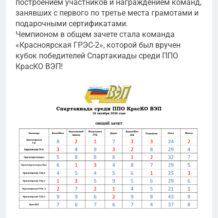
построением участников и награждением команд,
занявших с первого по третье места грамотами и
подарочными сертификатами.
Чемпионом в общем зачете стала команда
«Красноярская ГРЭС-2», которой был вручен
кубок победителей Спартакиады среди ППО
КрасКО ВЭП!