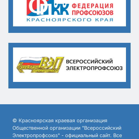
© Красноярская краевая организация
Общественной организации "Всероссийский
Электропрофсоюз" - официальный сайт. Все