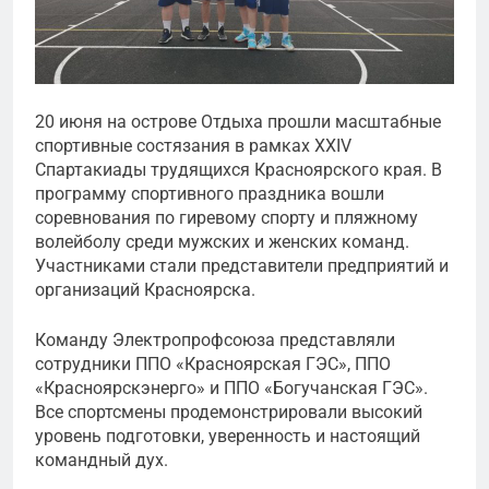
20 июня на острове Отдыха прошли масштабные
спортивные состязания в рамках XXIV
Спартакиады трудящихся Красноярского края. В
программу спортивного праздника вошли
соревнования по гиревому спорту и пляжному
волейболу среди мужских и женских команд.
Участниками стали представители предприятий и
организаций Красноярска.
Команду Электропрофсоюза представляли
сотрудники ППО «Красноярская ГЭС», ППО
«Красноярскэнерго» и ППО «Богучанская ГЭС».
Все спортсмены продемонстрировали высокий
уровень подготовки, уверенность и настоящий
командный дух.