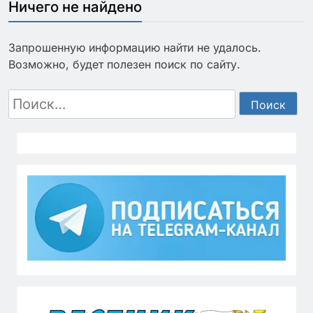
Ничего не найдено
Запрошенную информацию найти не удалось.
Возможно, будет полезен поиск по сайту.
Найти: